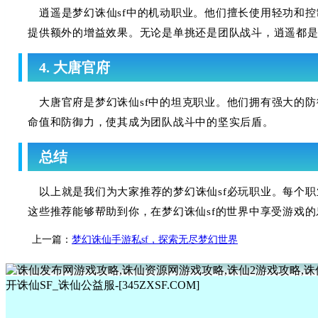
逍遥是梦幻诛仙sf中的机动职业。他们擅长使用轻功和
提供额外的增益效果。无论是单挑还是团队战斗，逍遥都
4. 大唐官府
大唐官府是梦幻诛仙sf中的坦克职业。他们拥有强大的
命值和防御力，使其成为团队战斗中的坚实后盾。
总结
以上就是我们为大家推荐的梦幻诛仙sf必玩职业。每个
这些推荐能够帮助到你，在梦幻诛仙sf的世界中享受游戏的
上一篇：
梦幻诛仙手游私sf，探索无尽梦幻世界