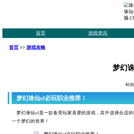
首页
游戏资讯
首页
>>
游戏攻略
梦幻诛
时间：
梦幻诛仙sf必玩职业推荐！
梦幻诛仙sf是一款备受玩家喜爱的游戏，其中选择合适
一个梦幻的世界！