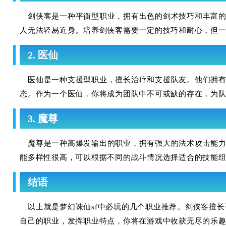
剑侠客是一种平衡型职业，拥有出色的剑术技巧和丰富
人无法轻易近身。培养剑侠客需要一定的技巧和耐心，但
2. 医仙
医仙是一种支援型职业，擅长治疗和支援队友。他们拥
态。作为一个医仙，你将成为团队中不可或缺的存在，为
3. 魔尊
魔尊是一种高爆发输出的职业，拥有强大的法术攻击能
能多样性很高，可以根据不同的战斗情况选择适合的技能
结语
以上就是梦幻诛仙sf中必玩的几个职业推荐。剑侠客擅
自己的职业，发挥职业特点，你将在游戏中收获无尽的乐