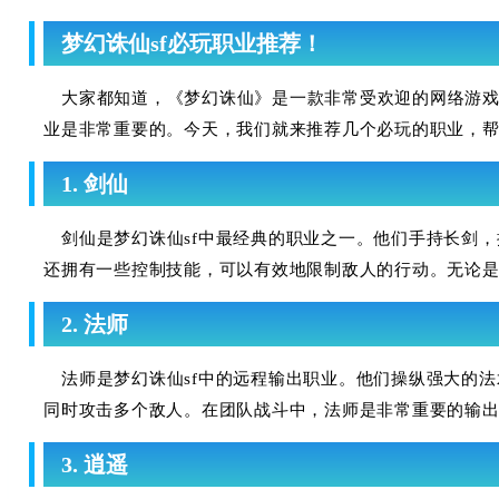
梦幻诛仙sf必玩职业推荐！
大家都知道，《梦幻诛仙》是一款非常受欢迎的网络游
业是非常重要的。今天，我们就来推荐几个必玩的职业，帮
1. 剑仙
剑仙是梦幻诛仙sf中最经典的职业之一。他们手持长剑
还拥有一些控制技能，可以有效地限制敌人的行动。无论是P
2. 法师
法师是梦幻诛仙sf中的远程输出职业。他们操纵强大的
同时攻击多个敌人。在团队战斗中，法师是非常重要的输
3. 逍遥