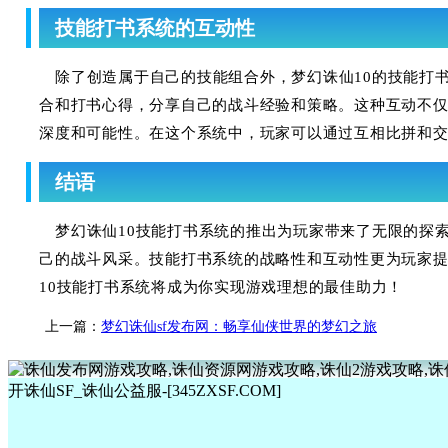
技能打书系统的互动性
除了创造属于自己的技能组合外，梦幻诛仙10的技能打
合和打书心得，分享自己的战斗经验和策略。这种互动不
深度和可能性。在这个系统中，玩家可以通过互相比拼和
结语
梦幻诛仙10技能打书系统的推出为玩家带来了无限的探
己的战斗风采。技能打书系统的战略性和互动性更为玩家
10技能打书系统将成为你实现游戏理想的最佳助力！
上一篇：
梦幻诛仙sf发布网：畅享仙侠世界的梦幻之旅