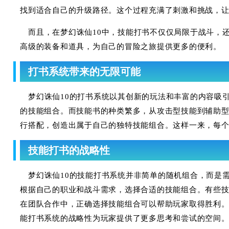
找到适合自己的升级路径。这个过程充满了刺激和挑战，
而且，在梦幻诛仙10中，技能打书不仅仅局限于战斗，
高级的装备和道具，为自己的冒险之旅提供更多的便利。
打书系统带来的无限可能
梦幻诛仙10的打书系统以其创新的玩法和丰富的内容吸
的技能组合。而技能书的种类繁多，从攻击型技能到辅助
行搭配，创造出属于自己的独特技能组合。这样一来，每
技能打书的战略性
梦幻诛仙10的技能打书系统并非简单的随机组合，而是
根据自己的职业和战斗需求，选择合适的技能组合。有些
在团队合作中，正确选择技能组合可以帮助玩家取得胜利
能打书系统的战略性为玩家提供了更多思考和尝试的空间