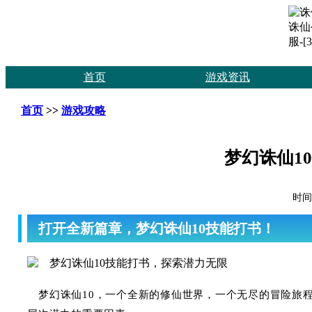
首页
游戏资讯
首页
>>
游戏攻略
梦幻诛仙1
时间：
打开全新篇章，梦幻诛仙10技能打书！
梦幻诛仙10，一个全新的修仙世界，一个无尽的冒险旅