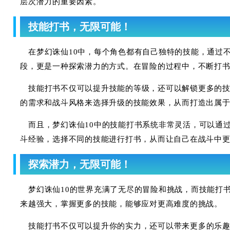
层次潜力的重要因素。
技能打书，无限可能！
在梦幻诛仙10中，每个角色都有自己独特的技能，通过
段，更是一种探索潜力的方式。在冒险的过程中，不断打
技能打书不仅可以提升技能的等级，还可以解锁更多的
的需求和战斗风格来选择升级的技能效果，从而打造出属
而且，梦幻诛仙10中的技能打书系统非常灵活，可以通
斗经验，选择不同的技能进行打书，从而让自己在战斗中
探索潜力，无限可能！
梦幻诛仙10的世界充满了无尽的冒险和挑战，而技能打
来越强大，掌握更多的技能，能够应对更高难度的挑战。
技能打书不仅可以提升你的实力，还可以带来更多的乐