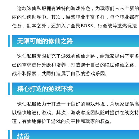
这款诛仙私服拥有独特的游戏特色，为玩家们带来全新
丽的仙侠世界中。其次，游戏职业丰富多样，每个职业都
任务、副本之外，还加入了全民BOSS、行会战等激燃玩
无限可能的修仙之路
诛仙私服无限扩充了游戏的修仙之路，给玩家提供了更
己的需求进行升级和培养，打造属于自己的绝世修仙之路
战斗和探索，共同打造属于自己的游戏乐园。
精心打造的游戏环境
诛仙私服致力于打造一个良好的游戏环境，为玩家提供
以畅快地进行游戏。其次，游戏客服团队随时提供在线支
谨，有效地保护了游戏的公平性和玩家的权益。
结语