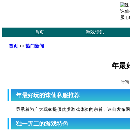
首页
游戏资讯
首页
>>
热门新闻
年最
时间：
年最好玩的诛仙私服推荐
秉承着为广大玩家提供优质游戏体验的宗旨，诛仙发布
独一无二的游戏特色